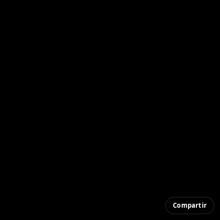
Compartir